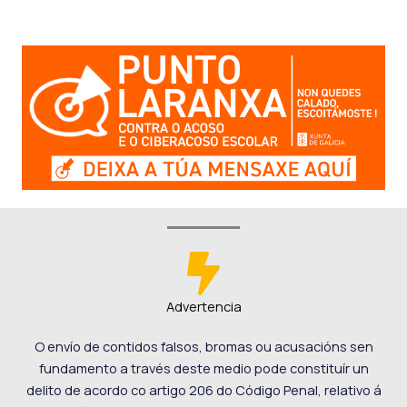
Advertencia
O envío de contidos falsos, bromas ou acusacións sen
fundamento a través deste medio pode constituír un
delito de acordo co artigo 206 do Código Penal, relativo á