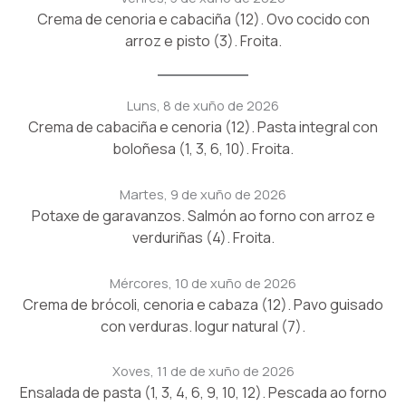
Crema de cenoria e cabaciña (12). Ovo cocido con
arroz e pisto (3). Froita.
Luns, 8 de xuño de 2026
Crema de cabaciña e cenoria (12). Pasta integral con
boloñesa (1, 3, 6, 10). Froita.
Martes, 9 de xuño de 2026
Potaxe de garavanzos. Salmón ao forno con arroz e
verduriñas (4). Froita.
Mércores, 10 de xuño de 2026
Crema de brócoli, cenoria e cabaza (12). Pavo guisado
con verduras. Iogur natural (7).
Xoves, 11 de de xuño de 2026
Ensalada de pasta (1, 3, 4, 6, 9, 10, 12). Pescada ao forno