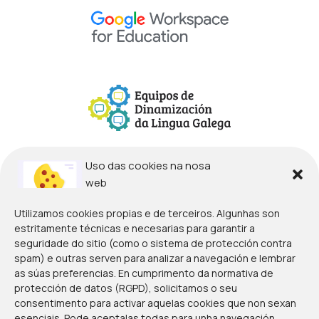
Uso das cookies na nosa
web
Utilizamos cookies propias e de terceiros. Algunhas son
estritamente técnicas e necesarias para garantir a
seguridade do sitio (como o sistema de protección contra
spam) e outras serven para analizar a navegación e lembrar
as súas preferencias. En cumprimento da normativa de
protección de datos (RGPD), solicitamos o seu
consentimento para activar aquelas cookies que non sexan
esenciais. Pode aceptalas todas para unha navegación