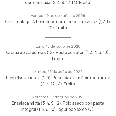
con ensalada (2, 4, 9, 12, 14). Froita.
Venres, 12 de de xuño de 2026
Caldo galego. Albóndegas con menestra e arroz (1, 3, 6,
10). Froita.
Luns, 15 de xuño de 2026
Crema de verduriñas (12). Pasta con atún (1, 3, 4, 6, 10).
Froita.
Martes, 16 de xuño de 2026
Lentellas vexetais (1, 9). Pescada á mariñeira con arroz
(2, 4, 12, 14). Froita.
Mércores, 17 de xuño de 2026
Ensalada mixta (3, 4, 9, 12). Polo asado con pasta
integral (1, 3, 6, 10). Iogur ecolóxico (7).