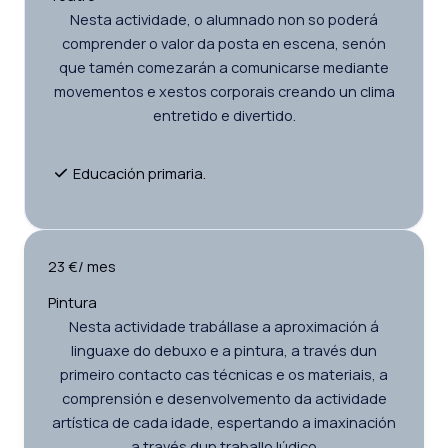
Nesta actividade, o alumnado non so poderá
comprender o valor da posta en escena, senón
que tamén comezarán a comunicarse mediante
movementos e xestos corporais creando un clima
entretido e divertido.
Educación primaria.
23 €/ mes
Pintura
Nesta actividade trabállase a aproximación á
linguaxe do debuxo e a pintura, a través dun
primeiro contacto cas técnicas e os materiais, a
comprensión e desenvolvemento da actividade
artística de cada idade, espertando a imaxinación
a través dun traballo lúdico