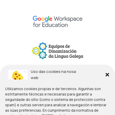
Uso das cookies na nosa
web
Utilizamos cookies propias e de terceiros. Algunhas son
estritamente técnicas e necesarias para garantir a
seguridade do sitio (como o sistema de protección contra
spam) e outras serven para analizar a navegación e lembrar
as súas preferencias. En cumprimento da normativa de