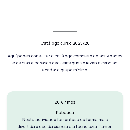
Catálogo curso 2025/26
Aquí podes consultar o catálogo completo de actividades
e os dias e horarios daquelas que se levan a cabo ao
acadar o grupo mínimo.
26 € / mes
Robótica
Nesta actividade foméntase da forma máis
divertida o uso da ciencia e a tecnoloxía. Tamén