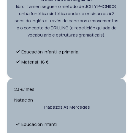
libro. Tamén seguen o método de JOLLY PHONICS,
unha fonética sintética onde se ensinan os 42
sons do inglés a través de cancións e movementos
e o concepto de DRILLING (a repetición guiada de
vocabulario e estruturas gramaticais).
Educación infantil e primaria.
Material: 18 €
23 €/ mes
Natación
Trabazos As Mercedes
Educación infantil