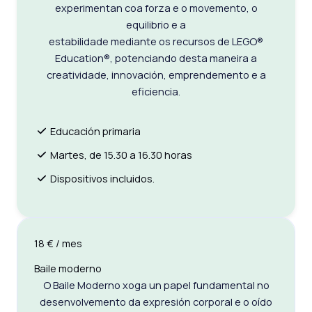
experimentan coa forza e o movemento, o
equilibrio e a
estabilidade mediante os recursos de LEGO®
Education®, potenciando desta maneira a
creatividade, innovación, emprendemento e a
eficiencia.
Educación primaria
Martes, de 15.30 a 16.30 horas
Dispositivos incluidos.
18 € / mes
Baile moderno
O Baile Moderno xoga un papel fundamental no
desenvolvemento da expresión corporal e o oído