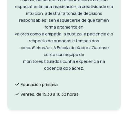
espacial, estimar a imaxinación, a creatividade e a
intuición, adestrar a toma de decisións
responsables; sen esquecerse de que tamén
forma altamente en
valores como a empatía, a xustiza, a paciencia e o
respecto de quendas e tempos dos
compañeiros/as. A Escola de Xadrez Ourense
conta cun equipo de
monitores titulados cunha experiencia na
docencia do xadrez.
Educación primaria
Venres, de 15.30 a 16.30 horas