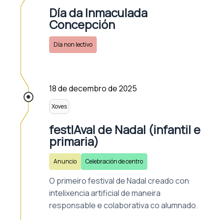
Día da Inmaculada
Concepción
Día non lectivo
18 de decembro de 2025
Xoves
festIAval de Nadal (infantil e
primaria)
Anuncio
Celebración de centro
O primeiro festival de Nadal creado con
intelixencia artificial de maneira
responsable e colaborativa co alumnado.