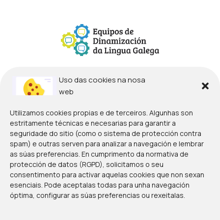
Uso das cookies na nosa
web
Utilizamos cookies propias e de terceiros. Algunhas son
estritamente técnicas e necesarias para garantir a
seguridade do sitio (como o sistema de protección contra
spam) e outras serven para analizar a navegación e lembrar
as súas preferencias. En cumprimento da normativa de
protección de datos (RGPD), solicitamos o seu
consentimento para activar aquelas cookies que non sexan
esenciais. Pode aceptalas todas para unha navegación
óptima, configurar as súas preferencias ou rexeitalas.