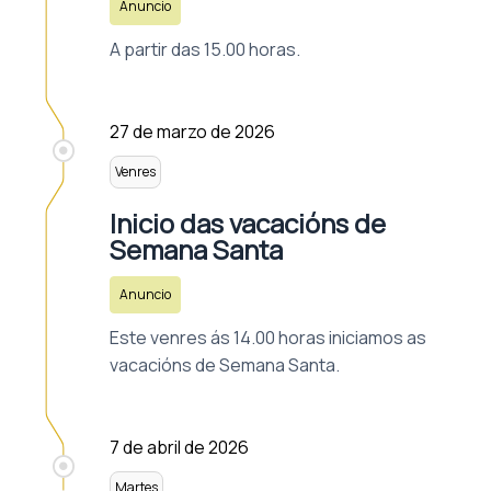
Anuncio
A partir das 15.00 horas.
27 de marzo de 2026
Venres
Inicio das vacacións de
Semana Santa
Anuncio
Este venres ás 14.00 horas iniciamos as
vacacións de Semana Santa.
7 de abril de 2026
Martes