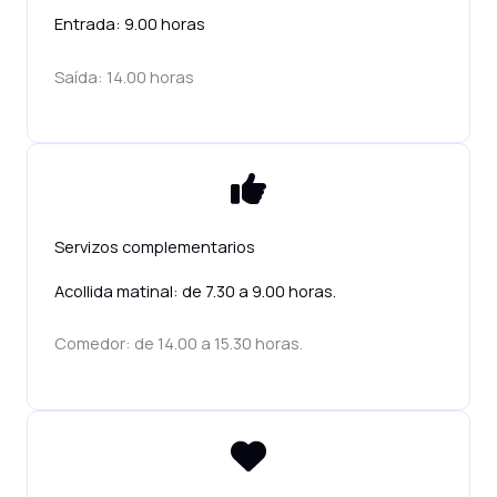
Entrada: 9.00 horas
Saída: 14.00 horas
Servizos complementarios
Acollida matinal: de 7.30 a 9.00 horas.
Comedor: de 14.00 a 15.30 horas.