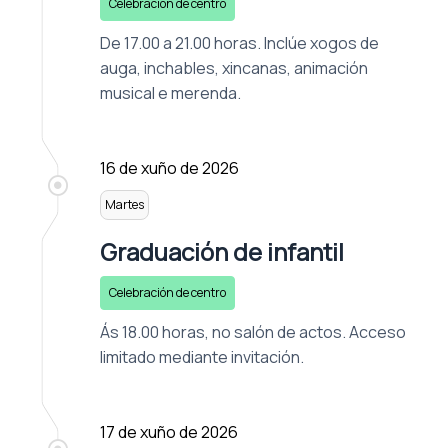
Celebración de centro
De 17.00 a 21.00 horas. Inclúe xogos de
auga, inchables, xincanas, animación
musical e merenda.
16 de xuño de 2026
Martes
Graduación de infantil
Celebración de centro
Ás 18.00 horas, no salón de actos. Acceso
limitado mediante invitación.
17 de xuño de 2026