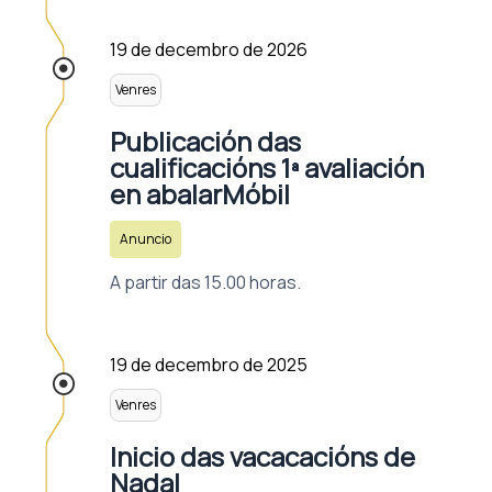
19 de decembro de 2026
Venres
Publicación das
cualificacións 1ª avaliación
en abalarMóbil
Anuncio
A partir das 15.00 horas.
19 de decembro de 2025
Venres
Inicio das vacacacións de
Nadal