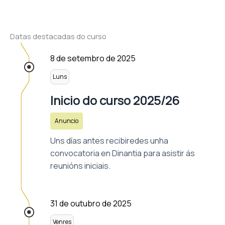
Datas destacadas do curso
8 de setembro de 2025
Luns
Inicio do curso 2025/26
Anuncio
Uns días antes recibiredes unha
convocatoria en Dinantia para asistir ás
reunións iniciais.
31 de outubro de 2025
Venres