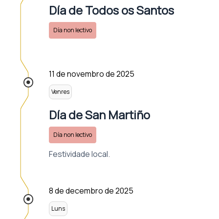
Día de Todos os Santos
Día non lectivo
11 de novembro de 2025
Venres
Día de San Martiño
Día non lectivo
Festividade local.
8 de decembro de 2025
Luns