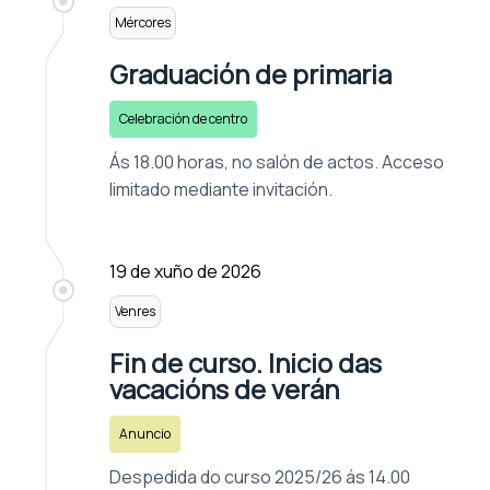
Mércores
Graduación de primaria
Celebración de centro
Ás 18.00 horas, no salón de actos. Acceso
limitado mediante invitación.
19 de xuño de 2026
Venres
Fin de curso. Inicio das
vacacións de verán
Anuncio
Despedida do curso 2025/26 ás 14.00