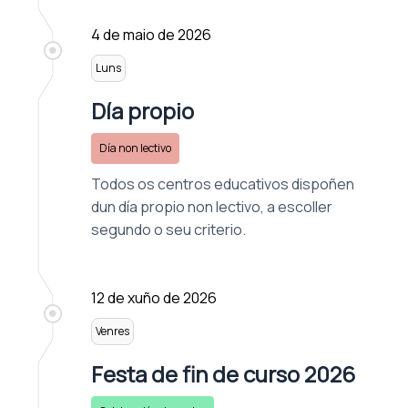
4 de maio de 2026
Luns
Día propio
Día non lectivo
Todos os centros educativos dispoñen
dun día propio non lectivo, a escoller
segundo o seu criterio.
12 de xuño de 2026
Venres
Festa de fin de curso 2026