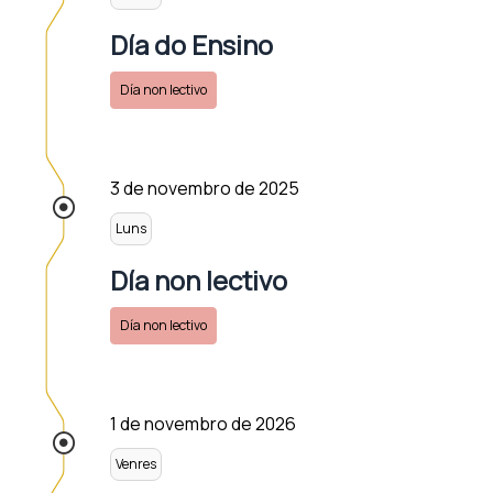
Día do Ensino
Día non lectivo
3 de novembro de 2025
Luns
Día non lectivo
Día non lectivo
1 de novembro de 2026
Venres