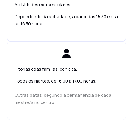
Actividades extraescolares
Dependendo da actividade, a partir das 15.30 e ata
as 16.30 horas.
Titorías coas familias, con cita.
Todos os martes, de 16.00 a 17.00 horas.
Outras datas, segundo a permanencia de cada
mestre/a no centro.