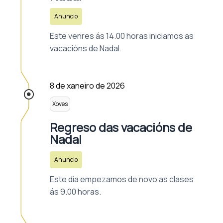
Anuncio
Este venres ás 14.00 horas iniciamos as
vacacións de Nadal.
8 de xaneiro de 2026
Xoves
Regreso das vacacións de
Nadal
Anuncio
Este día empezamos de novo as clases
ás 9.00 horas.